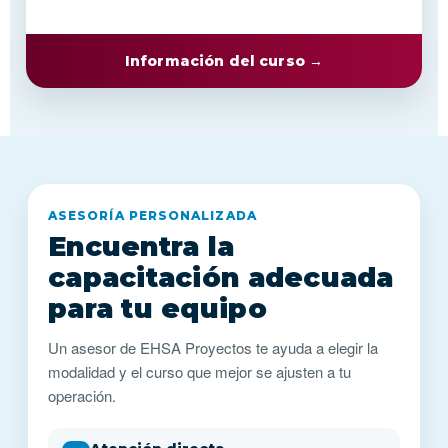
Información del curso →
ASESORÍA PERSONALIZADA
Encuentra la
capacitación adecuada
para tu equipo
Un asesor de EHSA Proyectos te ayuda a elegir la
modalidad y el curso que mejor se ajusten a tu
operación.