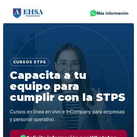
Más información
CURSOS STPS
Capacita a tu
equipo para
cumplir con la STPS
Cursos en línea en vivo e InCompany para empresas
y personal operativo.