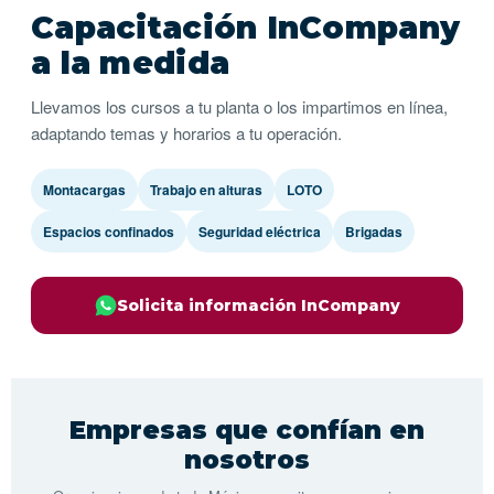
Capacitación InCompany
a la medida
Llevamos los cursos a tu planta o los impartimos en línea,
adaptando temas y horarios a tu operación.
Montacargas
Trabajo en alturas
LOTO
Espacios confinados
Seguridad eléctrica
Brigadas
Solicita información InCompany
Empresas que confían en
nosotros