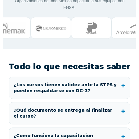
Organizaciones de todo México capacitan a sus equipos con
EHSA.
Todo lo que necesitas saber
¿Los cursos tienen validez ante la STPS y
pueden respaldarse con DC-3?
¿Qué documento se entrega al finalizar
el curso?
¿Cómo funciona la capacitación