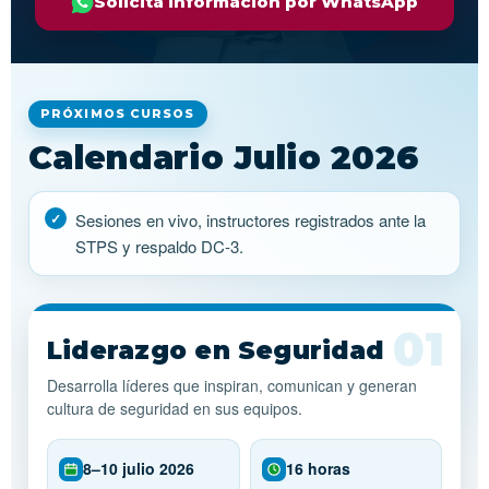
Solicita información por WhatsApp
PRÓXIMOS CURSOS
Calendario Julio 2026
Sesiones en vivo, instructores registrados ante la
STPS y respaldo DC-3.
Liderazgo en Seguridad
Desarrolla líderes que inspiran, comunican y generan
cultura de seguridad en sus equipos.
8–10 julio 2026
16 horas