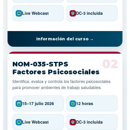
Live Webcast
DC-3 incluida
Información del curso →
NOM-035-STPS
Factores Psicosociales
Identifica, evalúa y controla los factores psicosociales
para promover ambientes de trabajo saludables.
15–17 julio 2026
12 horas
Live Webcast
DC-3 incluida