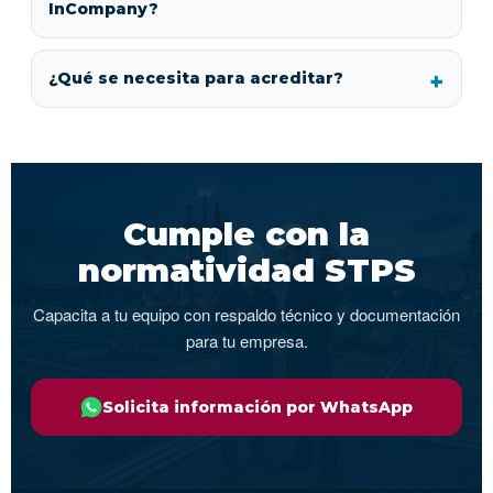
InCompany?
¿Qué se necesita para acreditar?
Cumple con la
normatividad STPS
Capacita a tu equipo con respaldo técnico y documentación
para tu empresa.
Solicita información por WhatsApp